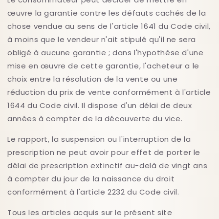
œuvre la garantie contre les défauts cachés de la
chose vendue au sens de l'article 1641 du Code civil,
à moins que le vendeur n'ait stipulé qu'il ne sera
obligé à aucune garantie ; dans l'hypothèse d'une
mise en œuvre de cette garantie, l'acheteur a le
choix entre la résolution de la vente ou une
réduction du prix de vente conformément à l'article
1644 du Code civil. Il dispose d'un délai de deux
années à compter de la découverte du vice.
Le rapport, la suspension ou l'interruption de la
prescription ne peut avoir pour effet de porter le
délai de prescription extinctif au-delà de vingt ans
à compter du jour de la naissance du droit
conformément à l'article 2232 du Code civil.
Tous les articles acquis sur le présent site