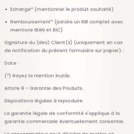
Echange* (mentionner le produit souhaité)
Remboursement* (joindre un RIB complet avec
mentions IBAN et BIC)
Signature du (des) Client(s) (uniquement en cas
de notification du présent formulaire sur papier) :
Date :
(*) Rayez la mention inutile.
Article 8 – Garantie des Produits
Dispositions légales à reproduire
La garantie légale de conformité s'applique à la
garantie commerciale éventuellement consentie.
Le consommateur peut décider de mettre en