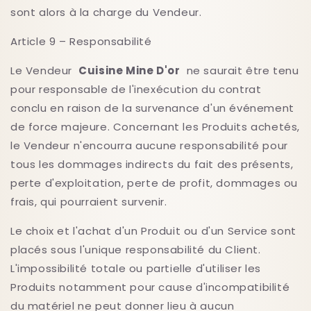
sont alors à la charge du Vendeur.
Article 9 – Responsabilité
Le Vendeur
Cuisine Mine D'or
ne saurait être tenu
pour responsable de l'inexécution du contrat
conclu en raison de la survenance d'un événement
de force majeure. Concernant les Produits achetés,
le Vendeur n'encourra aucune responsabilité pour
tous les dommages indirects du fait des présents,
perte d'exploitation, perte de profit, dommages ou
frais, qui pourraient survenir.
Le choix et l'achat d'un Produit ou d'un Service sont
placés sous l'unique responsabilité du Client.
L'impossibilité totale ou partielle d'utiliser les
Produits notamment pour cause d'incompatibilité
du matériel ne peut donner lieu à aucun