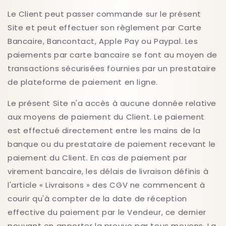
Le Client peut passer commande sur le présent
Site et peut effectuer son règlement par Carte
Bancaire, Bancontact, Apple Pay ou Paypal. Les
paiements par carte bancaire se font au moyen de
transactions sécurisées fournies par un prestataire
de plateforme de paiement en ligne.
Le présent Site n'a accès à aucune donnée relative
aux moyens de paiement du Client. Le paiement
est effectué directement entre les mains de la
banque ou du prestataire de paiement recevant le
paiement du Client. En cas de paiement par
virement bancaire, les délais de livraison définis à
l'article « Livraisons » des CGV ne commencent à
courir qu'à compter de la date de réception
effective du paiement par le Vendeur, ce dernier
pouvant en apporter la preuve par tous moyens. La