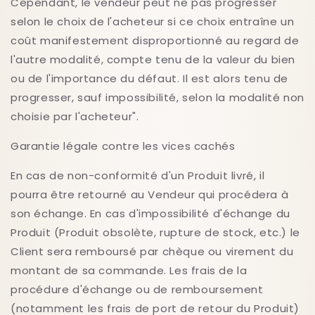
Cependant, le vendeur peut ne pas progresser
selon le choix de l'acheteur si ce choix entraîne un
coût manifestement disproportionné au regard de
l'autre modalité, compte tenu de la valeur du bien
ou de l'importance du défaut. Il est alors tenu de
progresser, sauf impossibilité, selon la modalité non
choisie par l'acheteur".
Garantie légale contre les vices cachés
En cas de non-conformité d'un Produit livré, il
pourra être retourné au Vendeur qui procédera à
son échange. En cas d'impossibilité d'échange du
Produit (Produit obsolète, rupture de stock, etc.) le
Client sera remboursé par chèque ou virement du
montant de sa commande. Les frais de la
procédure d'échange ou de remboursement
(notamment les frais de port de retour du Produit)