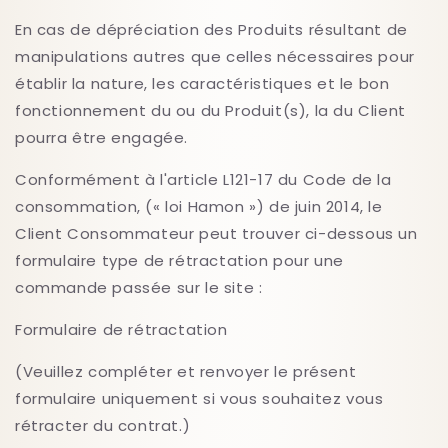
En cas de dépréciation des Produits résultant de
manipulations autres que celles nécessaires pour
établir la nature, les caractéristiques et le bon
fonctionnement du ou du Produit(s), la du Client
pourra être engagée.
Conformément à l'article L121-17 du Code de la
consommation, (« loi Hamon ») de juin 2014, le
Client Consommateur peut trouver ci-dessous un
formulaire type de rétractation pour une
commande passée sur le site :
Formulaire de rétractation
(Veuillez compléter et renvoyer le présent
formulaire uniquement si vous souhaitez vous
rétracter du contrat.)