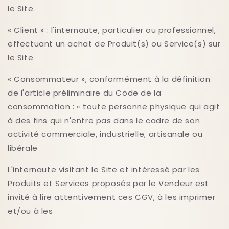
le Site.
« Client » : l'internaute, particulier ou professionnel,
effectuant un achat de Produit(s) ou Service(s) sur
le Site.
« Consommateur », conformément à la définition
de l'article préliminaire du Code de la
consommation : « toute personne physique qui agit
à des fins qui n'entre pas dans le cadre de son
activité commerciale, industrielle, artisanale ou
libérale
L'internaute visitant le Site et intéressé par les
Produits et Services proposés par le Vendeur est
invité à lire attentivement ces CGV, à les imprimer
et/ou à les