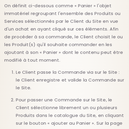
On définit ci-dessous comme « Panier » l'objet
immatériel regroupant l'ensemble des Produits ou
Services sélectionnés par le Client du Site en vue
d'un achat en ayant cliqué sur ces éléments. Afin
de procéder à sa commande, le Client choisit le ou
les Produit(s) qu'il souhaite commander en les
ajoutant à son « Panier » dont le contenu peut être
modifié à tout moment.
Le Client passe la Commande via sur le Site :
le Client enregistre et valide la Commande sur
le Site.
Pour passer une Commande sur le Site, le
Client sélectionne librement un ou plusieurs
Produits dans le catalogue du Site, en cliquant
sur le bouton « ajouter au Panier ». Sur la page