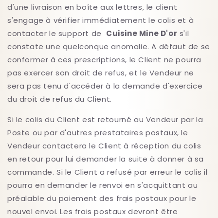
d'une livraison en boîte aux lettres, le client
s'engage à vérifier immédiatement le colis et à
contacter le support de
Cuisine Mine D'or
s'il
constate une quelconque anomalie. A défaut de se
conformer à ces prescriptions, le Client ne pourra
pas exercer son droit de refus, et le Vendeur ne
sera pas tenu d'accéder à la demande d'exercice
du droit de refus du Client.
Si le colis du Client est retourné au Vendeur par la
Poste ou par d'autres prestataires postaux, le
Vendeur contactera le Client à réception du colis
en retour pour lui demander la suite à donner à sa
commande. Si le Client a refusé par erreur le colis il
pourra en demander le renvoi en s'acquittant au
préalable du paiement des frais postaux pour le
nouvel envoi. Les frais postaux devront être