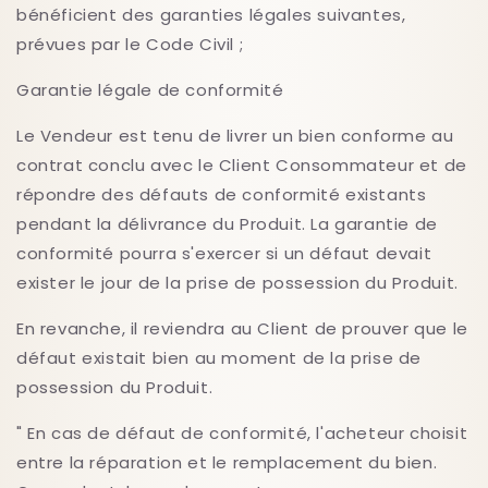
bénéficient des garanties légales suivantes,
prévues par le Code Civil ;
Garantie légale de conformité
Le Vendeur est tenu de livrer un bien conforme au
contrat conclu avec le Client Consommateur et de
répondre des défauts de conformité existants
pendant la délivrance du Produit. La garantie de
conformité pourra s'exercer si un défaut devait
exister le jour de la prise de possession du Produit.
En revanche, il reviendra au Client de prouver que le
défaut existait bien au moment de la prise de
possession du Produit.
" En cas de défaut de conformité, l'acheteur choisit
entre la réparation et le remplacement du bien.