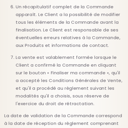
Un récapitulatif complet de la Commande
apparaît. Le Client a la possibilité de modifier
tous les éléments de la Commande avant la
finalisation. Le Client est responsable de ses
éventuelles erreurs relatives à la Commande,
aux Produits et informations de contact.
La vente est valablement formée lorsque le
Client a confirmé la Commande en cliquant
sur le bouton « Finaliser ma commande », qu'il
a accepté les Conditions Générales de Vente,
et qu'il a procédé au règlement suivant les
modalités qu'il a choisis, sous réserve de
l'exercice du droit de rétractation.
La date de validation de la Commande correspond
à la date de réception du règlement comprenant