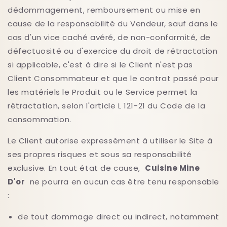
dédommagement, remboursement ou mise en
cause de la responsabilité du Vendeur, sauf dans le
cas d'un vice caché avéré, de non-conformité, de
défectuosité ou d'exercice du droit de rétractation
si applicable, c'est à dire si le Client n'est pas
Client Consommateur et que le contrat passé pour
les matériels le Produit ou le Service permet la
rétractation, selon l'article L 121-21 du Code de la
consommation.
Le Client autorise expressément à utiliser le Site à
ses propres risques et sous sa responsabilité
exclusive. En tout état de cause,
Cuisine Mine
D'or
ne pourra en aucun cas être tenu responsable
:
de tout dommage direct ou indirect, notamment