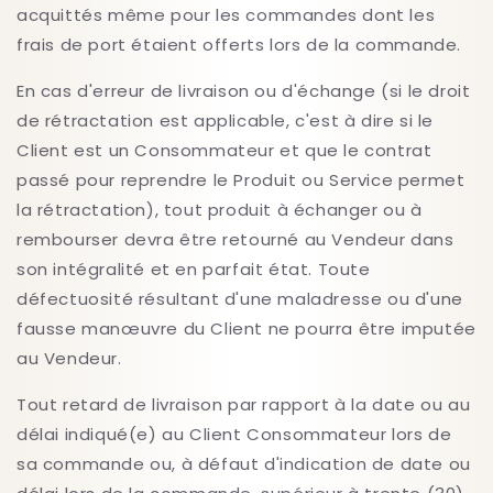
acquittés même pour les commandes dont les
frais de port étaient offerts lors de la commande.
En cas d'erreur de livraison ou d'échange (si le droit
de rétractation est applicable, c'est à dire si le
Client est un Consommateur et que le contrat
passé pour reprendre le Produit ou Service permet
la rétractation), tout produit à échanger ou à
rembourser devra être retourné au Vendeur dans
son intégralité et en parfait état. Toute
défectuosité résultant d'une maladresse ou d'une
fausse manœuvre du Client ne pourra être imputée
au Vendeur.
Tout retard de livraison par rapport à la date ou au
délai indiqué(e) au Client Consommateur lors de
sa commande ou, à défaut d'indication de date ou