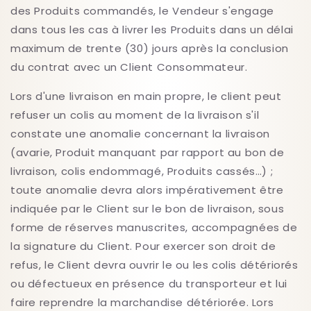
des Produits commandés, le Vendeur s'engage
dans tous les cas à livrer les Produits dans un délai
maximum de trente (30) jours après la conclusion
du contrat avec un Client Consommateur.
Lors d'une livraison en main propre, le client peut
refuser un colis au moment de la livraison s'il
constate une anomalie concernant la livraison
(avarie, Produit manquant par rapport au bon de
livraison, colis endommagé, Produits cassés…) ;
toute anomalie devra alors impérativement être
indiquée par le Client sur le bon de livraison, sous
forme de réserves manuscrites, accompagnées de
la signature du Client. Pour exercer son droit de
refus, le Client devra ouvrir le ou les colis détériorés
ou défectueux en présence du transporteur et lui
faire reprendre la marchandise détériorée. Lors