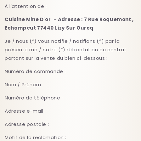
À l'attention de :
Cuisine Mine D'or
-
Adresse : 7 Rue Roquemont ,
Echampeut 77440 Lizy Sur Ourcq
Je / nous (*) vous notifie / notifions (*) par la
présente ma / notre (*) rétractation du contrat
portant sur la vente du bien ci-dessous :
Numéro de commande :
Nom / Prénom :
Numéro de téléphone :
Adresse e-mail :
Adresse postale :
Motif de la réclamation :