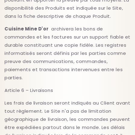
disponibilité des Produits est indiquée sur le Site,
dans la fiche descriptive de chaque Produit.
Cuisine Mine D'or
archivera les bons de
commandes et les factures sur un support fiable et
durable constituant une copie fidèle. Les registres
informatisés seront définis par les parties comme
preuve des communications, commandes,
paiements et transactions intervenues entre les
parties.
Article 6 – Livraisons
Les frais de livraison seront indiqués au Client avant
tout règlement. Le Site n'a pas de limitation
géographique de livraison, les commandes peuvent
être expédiées partout dans le monde. Les délais