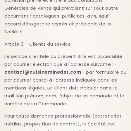
adhésion pleine et entière aux Conditions
Générales de Vente qui prévalent sur tout autre
document : catalogues, publicités, avis, sauf
accord dérogatoire exprès et préalable de la
Société.
Article 3 – Clients du service
Le service clientèle du présent Site est accessible
par courrier électronique à l'adresse suivante : «
contact@cuisineminedor.com
» par formulaire ou
par courrier postal à l'adresse indiquée dans les
mentions légales. Le Client doit indiquer dans l'e-
mail son prénom, nom, l'objet de sa demande et le
numéro de sa Commande.
Pour toute demande professionnelle (partenariat,
médias, proposition de contrat), la Société est