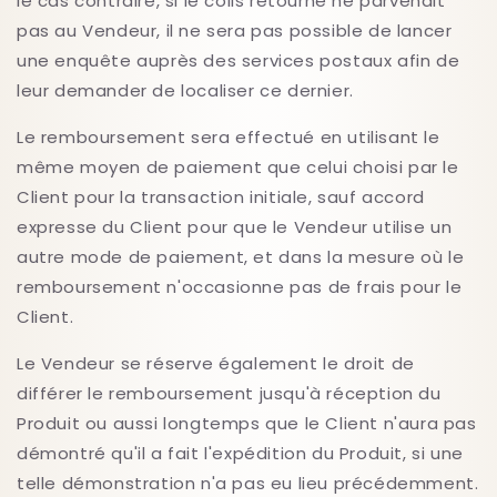
le cas contraire, si le colis retourné ne parvenait
pas au Vendeur, il ne sera pas possible de lancer
une enquête auprès des services postaux afin de
leur demander de localiser ce dernier.
Le remboursement sera effectué en utilisant le
même moyen de paiement que celui choisi par le
Client pour la transaction initiale, sauf accord
expresse du Client pour que le Vendeur utilise un
autre mode de paiement, et dans la mesure où le
remboursement n'occasionne pas de frais pour le
Client.
Le Vendeur se réserve également le droit de
différer le remboursement jusqu'à réception du
Produit ou aussi longtemps que le Client n'aura pas
démontré qu'il a fait l'expédition du Produit, si une
telle démonstration n'a pas eu lieu précédemment.