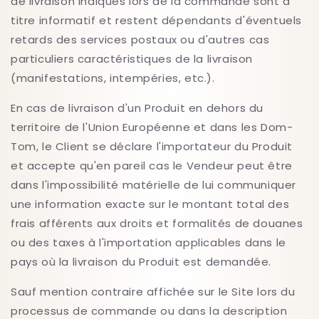
de livraison indiqués lors de la commande sont à
titre informatif et restent dépendants d'éventuels
retards des services postaux ou d'autres cas
particuliers caractéristiques de la livraison
(manifestations, intempéries, etc.).
En cas de livraison d'un Produit en dehors du
territoire de l'Union Européenne et dans les Dom-
Tom, le Client se déclare l'importateur du Produit
et accepte qu'en pareil cas le Vendeur peut être
dans l'impossibilité matérielle de lui communiquer
une information exacte sur le montant total des
frais afférents aux droits et formalités de douanes
ou des taxes à l'importation applicables dans le
pays où la livraison du Produit est demandée.
Sauf mention contraire affichée sur le Site lors du
processus de commande ou dans la description