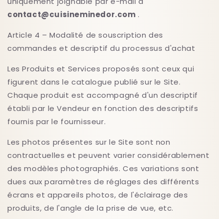
uniquement joignable par e-mail à
contact@cuisineminedor.com
.
Article 4 – Modalité de souscription des
commandes et descriptif du processus d'achat
Les Produits et Services proposés sont ceux qui
figurent dans le catalogue publié sur le Site.
Chaque produit est accompagné d'un descriptif
établi par le Vendeur en fonction des descriptifs
fournis par le fournisseur.
Les photos présentes sur le Site sont non
contractuelles et peuvent varier considérablement
des modèles photographiés. Ces variations sont
dues aux paramètres de réglages des différents
écrans et appareils photos, de l'éclairage des
produits, de l'angle de la prise de vue, etc.