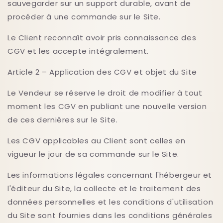
sauvegarder sur un support durable, avant de
procéder à une commande sur le Site.
Le Client reconnaît avoir pris connaissance des
CGV et les accepte intégralement.
Article 2 – Application des CGV et objet du Site
Le Vendeur se réserve le droit de modifier à tout
moment les CGV en publiant une nouvelle version
de ces dernières sur le Site.
Les CGV applicables au Client sont celles en
vigueur le jour de sa commande sur le Site.
Les informations légales concernant l'hébergeur et
l'éditeur du Site, la collecte et le traitement des
données personnelles et les conditions d'utilisation
du Site sont fournies dans les conditions générales