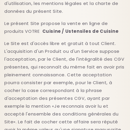
d'utilisation, les mentions légales et la charte de
données du présent Site.
Le présent Site propose la vente en ligne de
produits
VOTRE
Cuisine / Ustensiles de Cuisine
Le Site est d'accès libre et gratuit à tout Client.
L'acquisition d'un Produit ou d'un Service suppose
l'acceptation, par le Client, de l'intégralité des CGV
présentes, qui reconnaît du même fait en avoir pris
pleinement connaissance. Cette acceptation
pourra consister par exemple, pour le Client, à
cocher la case correspondant à la phrase
d'acceptation des présentes CGV, ayant par
exemple la mention «Je reconnais avoir lu et
accepté l'ensemble des conditions générales du
Site». Le fait de cocher cette affaire sera réputé
avoir la même valeur qu'une signature manuscrite