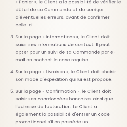
« Panier », le Client a la possibilité de vérifier le
détail de sa Commande et de corriger
d'éventuelles erreurs, avant de confirmer
celle-ci.
Sur la page « Informations », le Client doit
saisir ses informations de contact. Il peut
opter pour un suivi de sa Commande par e-
mail en cochant la case requise.
Sur la page « Livraison », le Client doit choisir
son mode d'expédition qui lui est proposé.
Sur la page « Confirmation », le Client doit
saisir ses coordonnées bancaires ainsi que
l'adresse de facturation. Le Client a
également la possibilité d'entrer un code
promotionnel s'il en possède un.