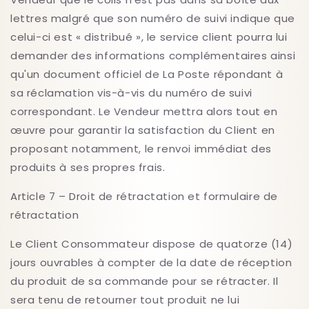
lettres malgré que son numéro de suivi indique que
celui-ci est « distribué », le service client pourra lui
demander des informations complémentaires ainsi
qu'un document officiel de La Poste répondant à
sa réclamation vis-à-vis du numéro de suivi
correspondant. Le Vendeur mettra alors tout en
œuvre pour garantir la satisfaction du Client en
proposant notamment, le renvoi immédiat des
produits à ses propres frais.
Article 7 – Droit de rétractation et formulaire de
rétractation
Le Client Consommateur dispose de quatorze (14)
jours ouvrables à compter de la date de réception
du produit de sa commande pour se rétracter. Il
sera tenu de retourner tout produit ne lui