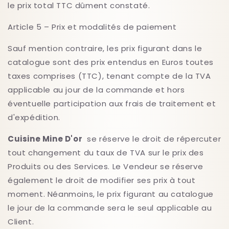
le prix total TTC dûment constaté.
Article 5 – Prix et modalités de paiement
Sauf mention contraire, les prix figurant dans le
catalogue sont des prix entendus en Euros toutes
taxes comprises (TTC), tenant compte de la TVA
applicable au jour de la commande et hors
éventuelle participation aux frais de traitement et
d'expédition.
Cuisine Mine D'or
se réserve le droit de répercuter
tout changement du taux de TVA sur le prix des
Produits ou des Services. Le Vendeur se réserve
également le droit de modifier ses prix à tout
moment. Néanmoins, le prix figurant au catalogue
le jour de la commande sera le seul applicable au
Client.