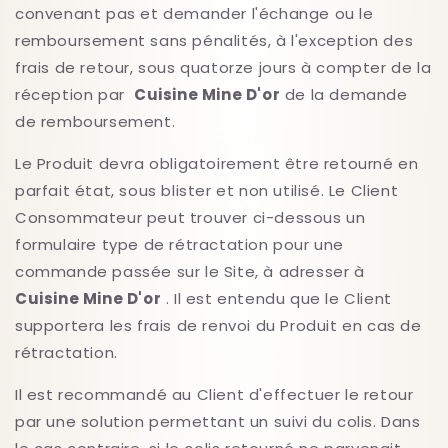
convenant pas et demander l'échange ou le
remboursement sans pénalités, à l'exception des
frais de retour, sous quatorze jours à compter de la
réception par
Cuisine Mine D'or
de la demande
de remboursement.
Le Produit devra obligatoirement être retourné en
parfait état, sous blister et non utilisé. Le Client
Consommateur peut trouver ci-dessous un
formulaire type de rétractation pour une
commande passée sur le Site, à adresser à
Cuisine Mine D'or
. Il est entendu que le Client
supportera les frais de renvoi du Produit en cas de
rétractation.
Il est recommandé au Client d'effectuer le retour
par une solution permettant un suivi du colis. Dans