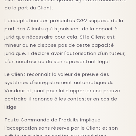
de la part du Client.
L'acceptation des présentes CGV suppose de la
part des Clients qu'ils jouissent de la capacité
juridique nécessaire pour cela. Si le Client est
mineur ou ne dispose pas de cette capacité
juridique, il déclare avoir l'autorisation d'un tuteur,
d'un curateur ou de son représentant légal.
Le Client reconnaît la valeur de preuve des
systèmes d'enregistrement automatique du
Vendeur et, sauf pour lui d'apporter une preuve
contraire, il renonce à les contester en cas de
litige.
Toute Commande de Produits implique
l'acceptation sans réserve par le Client et son