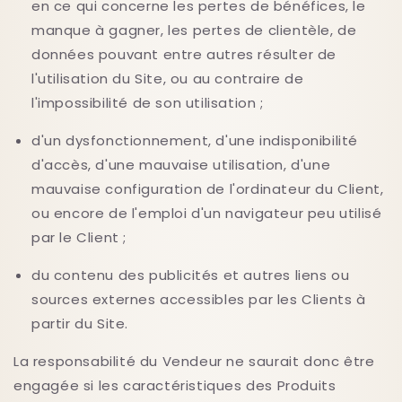
en ce qui concerne les pertes de bénéfices, le
manque à gagner, les pertes de clientèle, de
données pouvant entre autres résulter de
l'utilisation du Site, ou au contraire de
l'impossibilité de son utilisation ;
d'un dysfonctionnement, d'une indisponibilité
d'accès, d'une mauvaise utilisation, d'une
mauvaise configuration de l'ordinateur du Client,
ou encore de l'emploi d'un navigateur peu utilisé
par le Client ;
du contenu des publicités et autres liens ou
sources externes accessibles par les Clients à
partir du Site.
La responsabilité du Vendeur ne saurait donc être
engagée si les caractéristiques des Produits