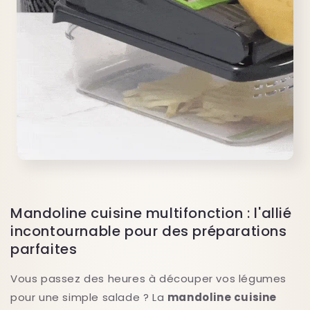
Mandoline cuisine multifonction : l'allié
incontournable pour des préparations
parfaites
Vous passez des heures à découper vos légumes
pour une simple salade ? La
mandoline
cuisine