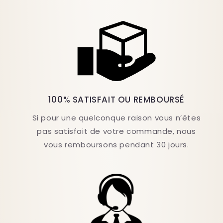
100% SATISFAIT OU REMBOURSÉ
Si pour une quelconque raison vous n’êtes
pas satisfait de votre commande, nous
vous remboursons pendant 30 jours.