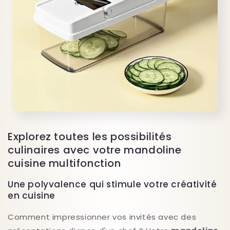
Explorez toutes les possibilités
culinaires avec votre mandoline
cuisine multifonction
Une polyvalence qui stimule votre créativité
en cuisine
Comment impressionner vos invités avec des