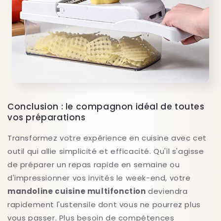
Conclusion : le compagnon idéal de toutes
vos préparations
Transformez votre expérience en cuisine avec cet
outil qui allie simplicité et efficacité. Qu'il s'agisse
de préparer un repas rapide en semaine ou
d'impressionner vos invités le week-end, votre
mandoline cuisine multifonction
deviendra
rapidement l'ustensile dont vous ne pourrez plus
vous passer. Plus besoin de compétences