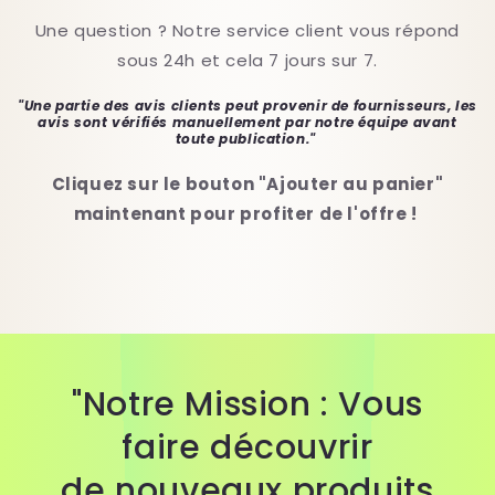
Une question ? Notre service client vous répond
sous 24h et cela 7 jours sur 7.
"Une partie des avis clients peut provenir de fournisseurs, les
avis sont vérifiés manuellement par notre équipe avant
toute publication."
Cliquez sur le bouton "Ajouter au panier"
maintenant pour profiter de l'offre !
"Notre Mission : Vous
faire découvrir
de nouveaux produits