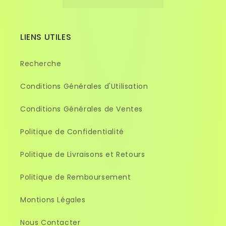
LIENS UTILES
Recherche
Conditions Générales d'Utilisation
Conditions Générales de Ventes
Politique de Confidentialité
Politique de Livraisons et Retours
Politique de Remboursement
Montions Légales
Nous Contacter