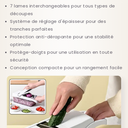
7 lames interchangeables pour tous types de
découpes
Système de réglage d'épaisseur pour des
tranches parfaites
Protection anti-dérapante pour une stabilité
optimale
Protège-doigts pour une utilisation en toute
sécurité
Conception compacte pour un rangement facile