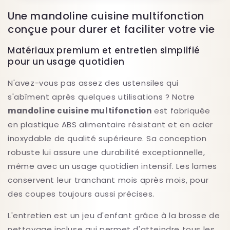
Une mandoline cuisine multifonction
conçue pour durer et faciliter votre vie
Matériaux premium et entretien simplifié
pour un usage quotidien
N'avez-vous pas assez des ustensiles qui
s'abîment après quelques utilisations ? Notre
mandoline cuisine multifonction
est fabriquée
en plastique ABS alimentaire résistant et en acier
inoxydable de qualité supérieure. Sa conception
robuste lui assure une durabilité exceptionnelle,
même avec un usage quotidien intensif. Les lames
conservent leur tranchant mois après mois, pour
des coupes toujours aussi précises.
L'entretien est un jeu d'enfant grâce à la brosse de
nettoyage incluse qui permet d'atteindre tous les