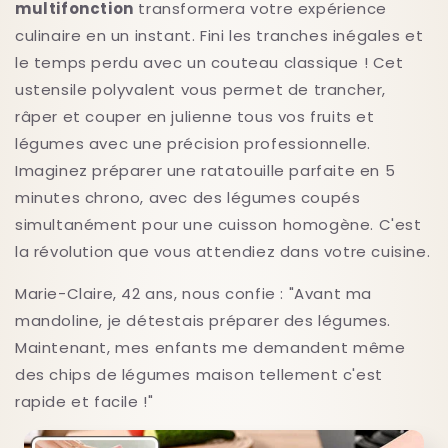
multifonction
transformera votre expérience
culinaire en un instant. Fini les tranches inégales et
le temps perdu avec un couteau classique ! Cet
ustensile polyvalent vous permet de trancher,
râper et couper en julienne tous vos fruits et
légumes avec une précision professionnelle.
Imaginez préparer une ratatouille parfaite en 5
minutes chrono, avec des légumes coupés
simultanément pour une cuisson homogène. C'est
la révolution que vous attendiez dans votre cuisine.
Marie-Claire, 42 ans, nous confie : "Avant ma
mandoline, je détestais préparer des légumes.
Maintenant, mes enfants me demandent même
des chips de légumes maison tellement c'est
rapide et facile !"