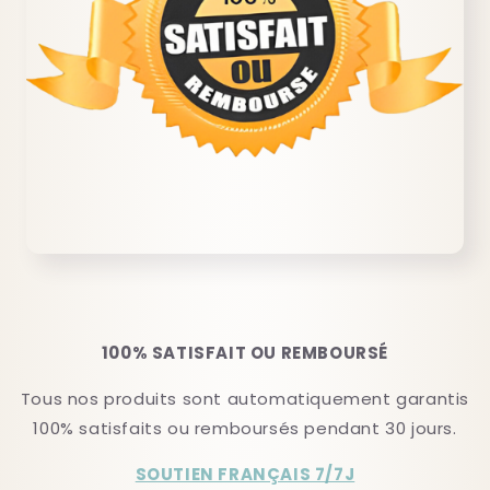
100% SATISFAIT OU REMBOURSÉ
Tous nos produits sont automatiquement garantis
100% satisfaits ou remboursés pendant 30 jours.
SOUTIEN FRANÇAIS 7/7J