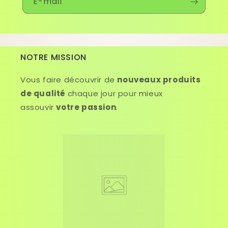
E-mail
NOTRE MISSION
Vous faire découvrir de
nouveaux produits
de qualité
chaque jour pour mieux
assouvir
votre passion
.