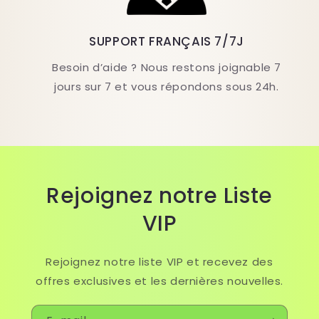
SUPPORT FRANÇAIS 7/7J
Besoin d’aide ? Nous restons joignable 7
jours sur 7 et vous répondons sous 24h.
Rejoignez notre Liste
VIP
Rejoignez notre liste VIP et recevez des
offres exclusives et les dernières nouvelles.