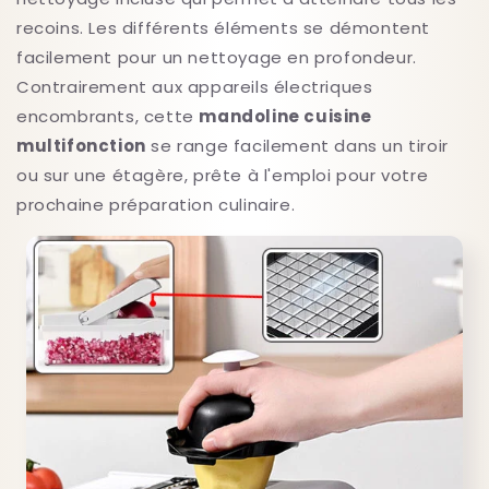
recoins. Les différents éléments se démontent
facilement pour un nettoyage en profondeur.
Contrairement aux appareils électriques
encombrants, cette
mandoline cuisine
multifonction
se range facilement dans un tiroir
ou sur une étagère, prête à l'emploi pour votre
prochaine préparation culinaire.