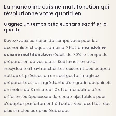
La mandoline cuisine multifonction qui
révolutionne votre quotidien
Gagnez un temps précieux sans sacrifier la
qualité
Savez-vous combien de temps vous pourriez
économiser chaque semaine ? Notre
mandoline
cuisine multifonction
réduit de 70% le temps de
préparation de vos plats. Ses lames en acier
inoxydable ultra-tranchantes assurent des coupes
nettes et précises en un seul geste. Imaginez
préparer tous les ingrédients d'un gratin dauphinois
en moins de 3 minutes ! Cette mandoline offre
différentes épaisseurs de coupe ajustables pour
s'adapter parfaitement à toutes vos recettes, des
plus simples aux plus élaborées.