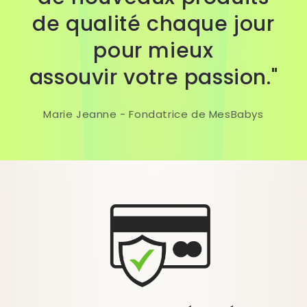
de qualité chaque jour
pour mieux
assouvir votre passion."
Marie Jeanne - Fondatrice de MesBabys