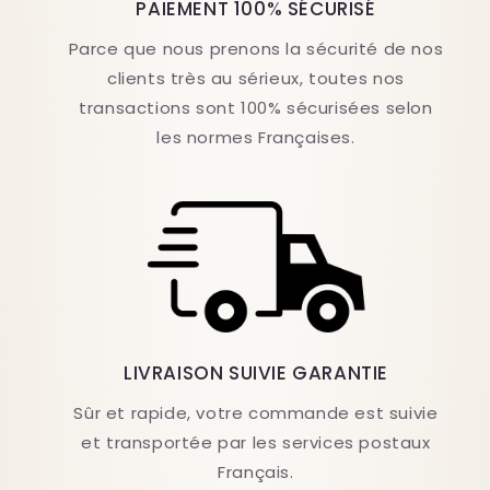
PAIEMENT 100% SÉCURISÉ
Parce que nous prenons la sécurité de nos
clients très au sérieux, toutes nos
transactions sont 100% sécurisées selon
les normes Françaises.
LIVRAISON SUIVIE GARANTIE
Sûr et rapide, votre commande est suivie
et transportée par les services postaux
Français.