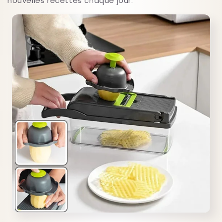
nouvelles recettes chaque jour.