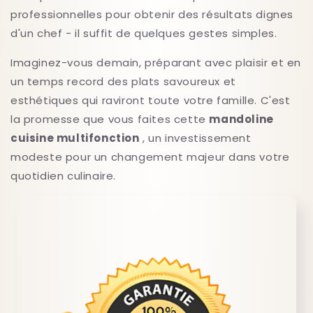
professionnelles pour obtenir des résultats dignes
d'un chef - il suffit de quelques gestes simples.
Imaginez-vous demain, préparant avec plaisir et en
un temps record des plats savoureux et
esthétiques qui raviront toute votre famille. C'est
la promesse que vous faites cette
mandoline
cuisine multifonction
, un investissement
modeste pour un changement majeur dans votre
quotidien culinaire.