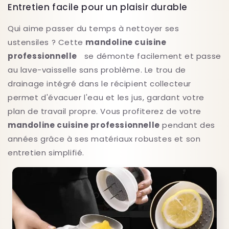
Entretien facile pour un plaisir durable
Qui aime passer du temps à nettoyer ses
ustensiles ? Cette
mandoline cuisine
professionnelle
se démonte facilement et passe
au lave-vaisselle sans problème. Le trou de
drainage intégré dans le récipient collecteur
permet d'évacuer l'eau et les jus, gardant votre
plan de travail propre. Vous profiterez de votre
mandoline cuisine professionnelle
pendant des
années grâce à ses matériaux robustes et son
entretien simplifié.