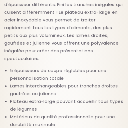
d'épaisseur différents. Fini les tranches inégales qui
cuisent différemment ! Le plateau extra-large en
acier inoxydable vous permet de traiter
rapidement tous les types d'aliments, des plus
petits aux plus volumineux. Les lames droites,
gaufrées et julienne vous offrent une polyvalence
inégalée pour créer des présentations
spectaculaires.
5 épaisseurs de coupe réglables pour une
personnalisation totale
Lames interchangeables pour tranches droites,
gaufrées ou julienne
Plateau extra-large pouvant accueillir tous types
de légumes
Matériaux de qualité professionnelle pour une
durabilité maximale