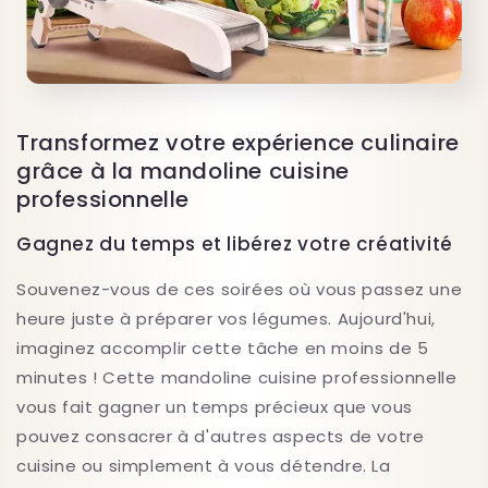
Transformez votre expérience culinaire
grâce à la mandoline cuisine
professionnelle
Gagnez du temps et libérez votre créativité
Souvenez-vous de ces soirées où vous passez une
heure juste à préparer vos légumes. Aujourd'hui,
imaginez accomplir cette tâche en moins de 5
minutes ! Cette mandoline cuisine professionnelle
vous fait gagner un temps précieux que vous
pouvez consacrer à d'autres aspects de votre
cuisine ou simplement à vous détendre. La