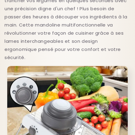
trancher vos légumes en quelques secondes avec
une précision digne d'un chef ! Plus besoin de
passer des heures à découper vos ingrédients à la
main. Cette mandoline multifonctionnelle va
révolutionner votre façon de cuisiner grâce à ses
lames interchangeables et son design
ergonomique pensé pour votre confort et votre
sécurité.