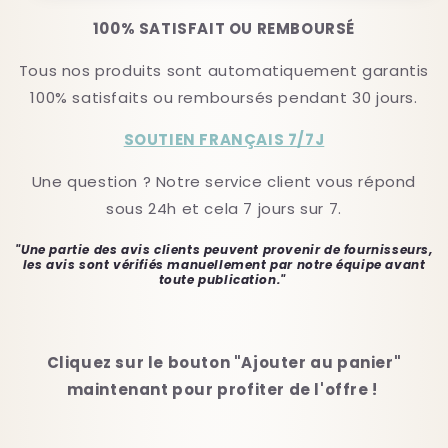
100% SATISFAIT OU REMBOURSÉ
Tous nos produits sont automatiquement garantis
100% satisfaits ou remboursés pendant 30 jours.
SOUTIEN FRANÇAIS 7/7J
Une question ? Notre service client vous répond
sous 24h et cela 7 jours sur 7.
"Une partie des avis clients peuvent provenir de fournisseurs,
les avis sont vérifiés manuellement par notre équipe avant
toute publication."
Cliquez sur le bouton "Ajouter au panier"
maintenant pour profiter de l'offre !