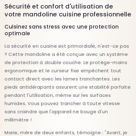
Sécurité et confort d'utilisation de
votre mandoline cuisine professionnelle
Cuisinez sans stress avec une protection
optimale
La sécurité en cuisine est primordiale, n'est-ce pas
? Cette mandoline a été conçue avec un système
de protection à double couche. Le protège-mains
ergonomique et le curseur fixe empêchent tout
contact direct avec les lames tranchantes. Les
pieds antidérapants assurent une stabilité parfaite
pendant l'utilisation, même sur les surfaces
humides. Vous pouvez trancher à toute vitesse
sans craindre que l'appareil ne bouge d'un
millimètre !
Marie, mère de deux enfants, témoigne : "Avant, je