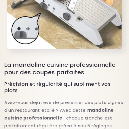
La mandoline cuisine professionnelle
pour des coupes parfaites
Précision et régularité qui subliment vos
plats
Avez-vous déjà rêvé de présenter des plats dignes
d'un restaurant étoilé ? Avec cette
mandoline
cuisine professionnelle
, chaque tranche est
parfaitement régulière grâce à ses 5 réglages