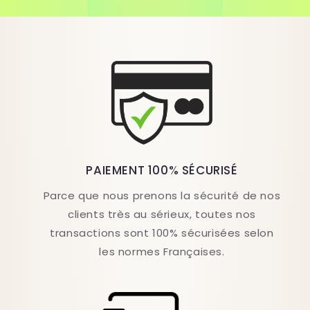
PAIEMENT 100% SÉCURISÉ
Parce que nous prenons la sécurité de nos
clients très au sérieux, toutes nos
transactions sont 100% sécurisées selon
les normes Françaises.