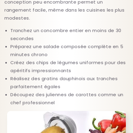
conception peu encombrante permet un
rangement facile, même dans les cuisines les plus
modestes.
Tranchez un concombre entier en moins de 30
secondes
Préparez une salade composée complète en 5
minutes chrono
Créez des chips de légumes uniformes pour des
apéritifs impressionnants
Réalisez des gratins dauphinois aux tranches
parfaitement égales
Découpez des juliennes de carottes comme un
chef professionnel