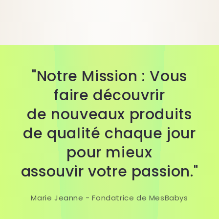
"Notre Mission : Vous
faire découvrir
de nouveaux produits
de qualité chaque jour
pour mieux
assouvir votre passion."
Marie Jeanne - Fondatrice de MesBabys