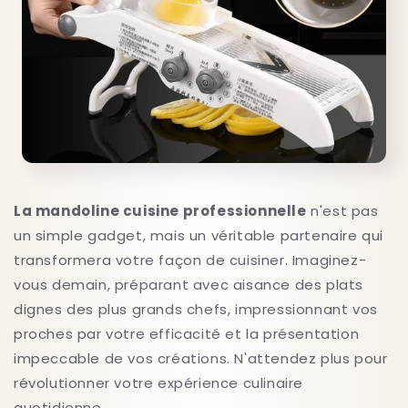
La mandoline cuisine professionnelle
n'est pas
un simple gadget, mais un véritable partenaire qui
transformera votre façon de cuisiner. Imaginez-
vous demain, préparant avec aisance des plats
dignes des plus grands chefs, impressionnant vos
proches par votre efficacité et la présentation
impeccable de vos créations. N'attendez plus pour
révolutionner votre expérience culinaire
quotidienne