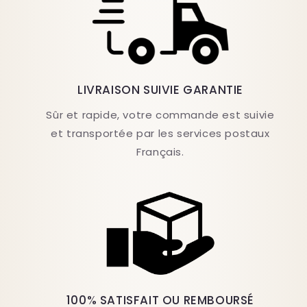
LIVRAISON SUIVIE GARANTIE
Sûr et rapide, votre commande est suivie
et transportée par les services postaux
Français.
100% SATISFAIT OU REMBOURSÉ