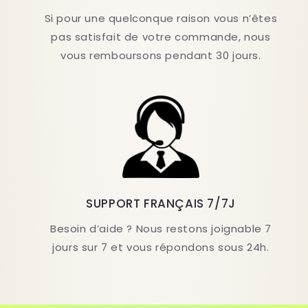
Si pour une quelconque raison vous n’êtes
pas satisfait de votre commande, nous
vous remboursons pendant 30 jours.
SUPPORT FRANÇAIS 7/7J
Besoin d’aide ? Nous restons joignable 7
jours sur 7 et vous répondons sous 24h.