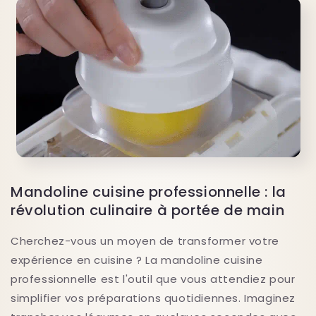
Mandoline cuisine professionnelle : la
révolution culinaire à portée de main
Cherchez-vous un moyen de transformer votre
expérience en cuisine ? La mandoline cuisine
professionnelle est l'outil que vous attendiez pour
simplifier vos préparations quotidiennes. Imaginez