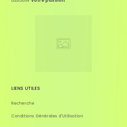
assouvir
votre passion
.
LIENS UTILES
Recherche
Conditions Générales d'Utilisation