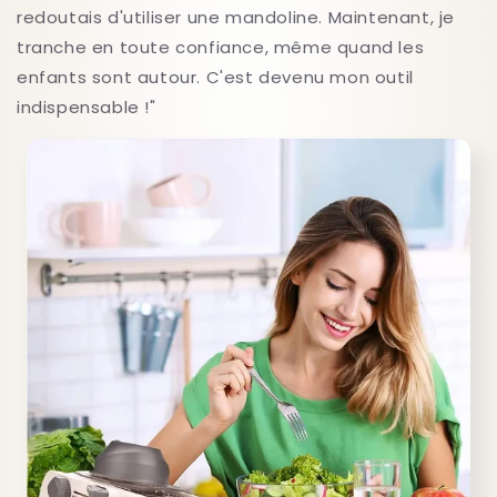
redoutais d'utiliser une mandoline. Maintenant, je
tranche en toute confiance, même quand les
enfants sont autour. C'est devenu mon outil
indispensable !"