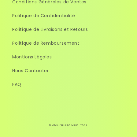
Conditions Générales de Ventes
Politique de Confidentialité
Politique de Livraisons et Retours
Politique de Remboursement
Montions Légales
Nous Contacter
FAQ
>
© 2026,
Cuisine Mine D'or