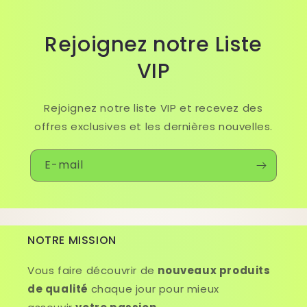
Rejoignez notre Liste
VIP
Rejoignez notre liste VIP et recevez des
offres exclusives et les dernières nouvelles.
E-mail
NOTRE MISSION
Vous faire découvrir de
nouveaux produits
de qualité
chaque jour pour mieux